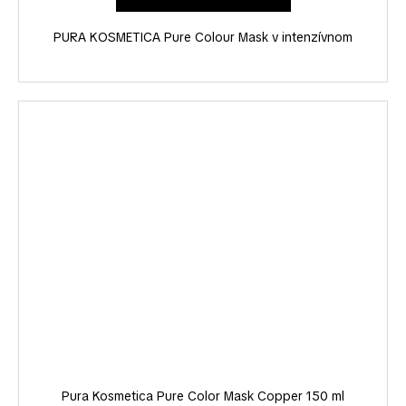
PURA KOSMETICA Pure Colour Mask v intenzívnom
Pura Kosmetica Pure Color Mask Copper 150 ml