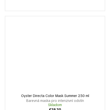
Oyster Directa Color Mask Summer 250 ml
Barevná maska pro intenzivní odstín
Skladom
€19,20