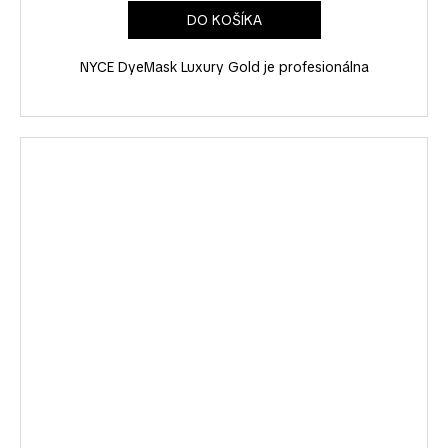
DO KOŠÍKA
NYCE DyeMask Luxury Gold je profesionálna