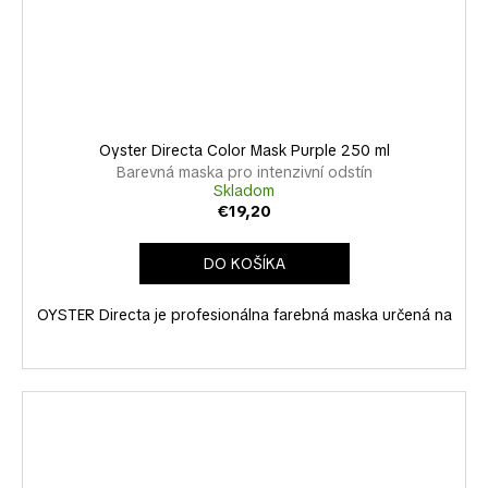
Oyster Directa Color Mask Purple 250 ml
Barevná maska pro intenzivní odstín
Skladom
€19,20
DO KOŠÍKA
OYSTER Directa je profesionálna farebná maska určená na