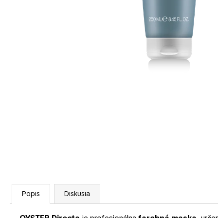
Popis
Diskusia