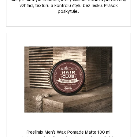
vzhľad, textúru a kontrolu štýlu bez lesku. Prášok
poskytuje...
Freelimix Men's Wax Pomade Matte 100 ml