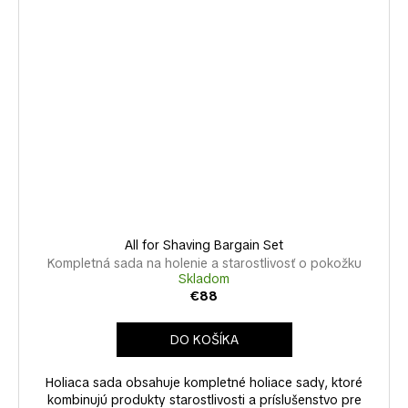
All for Shaving Bargain Set
Kompletná sada na holenie a starostlivosť o pokožku
Skladom
€88
DO KOŠÍKA
Holiaca sada obsahuje kompletné holiace sady, ktoré
kombinujú produkty starostlivosti a príslušenstvo pre