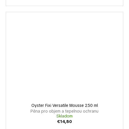
Oyster Fixi Versatile Mousse 250 ml
Pěna pro objem a tepelnou ochranu
Skladom
€14,80