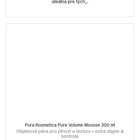
ideálna pre tých,...
Pura Kosmetica Pure Volume Mousse 300 ml
Objemová pěna pro plnost a texturu • extra objem &
kontrola