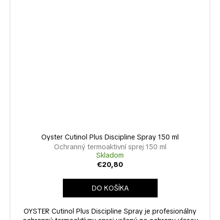
Oyster Cutinol Plus Discipline Spray 150 ml
Ochranný termoaktivní sprej 150 ml
Skladom
€20,80
DO KOŠÍKA
OYSTER Cutinol Plus Discipline Spray je profesionálny