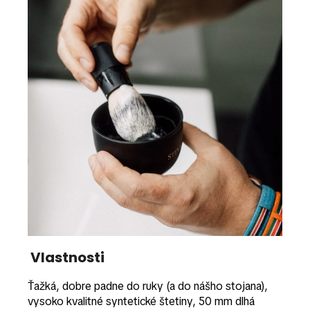
Vlastnosti
Ťažká, dobre padne do ruky (a do nášho stojana),
vysoko kvalitné syntetické štetiny, 50 mm dlhá