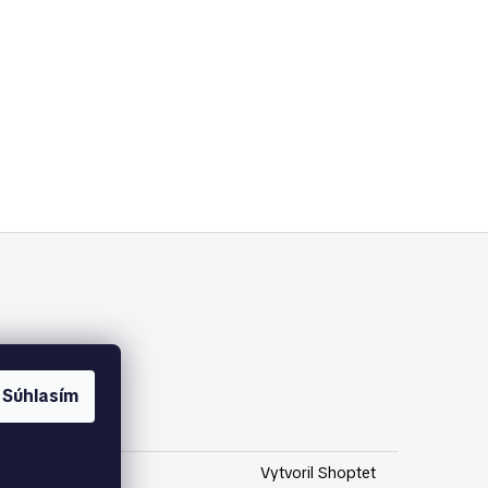
Súhlasím
Vytvoril Shoptet