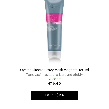
Oyster Directa Crazy Mask Magenta 150 ml
Tónovací maska pro barevné efekty
Skladom
€16,40
DO KOŠÍKA