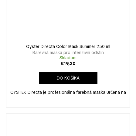
Oyster Directa Color Mask Summer 250 ml
Barevná maska pro intenzivní odstín
Skladom
€19,20
DO KOŠÍKA
OYSTER Directa je profesionálna farebná maska určená na