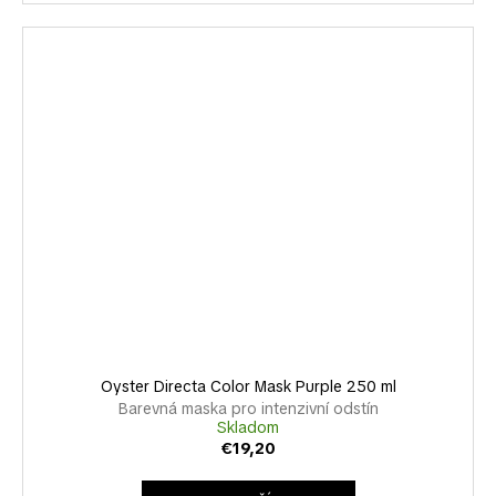
Oyster Directa Color Mask Purple 250 ml
Barevná maska pro intenzivní odstín
Skladom
€19,20