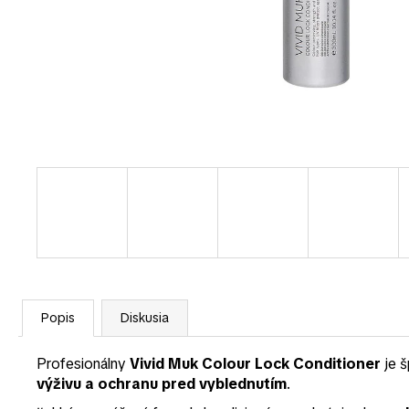
Popis
Diskusia
Profesionálny
Vivid Muk Colour Lock Conditioner
je š
výživu a ochranu pred vyblednutím
.