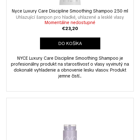
Nyce Luxury Care Discipline Smoothing Shampoo 250 ml
Uhlazující šampon pro hladké, uhlazené a lesklé vlasy
Momentálne nedostupné
€23,20
DO KOŠÍKA
NYCE Luxury Care Discipline Smoothing Shampoo je
profesionálny produkt na starostlivosť o vlasy vyvinutý na
dokonalé vyhladenie a obnovenie lesku vlasov. Produkt
jemne čistí...