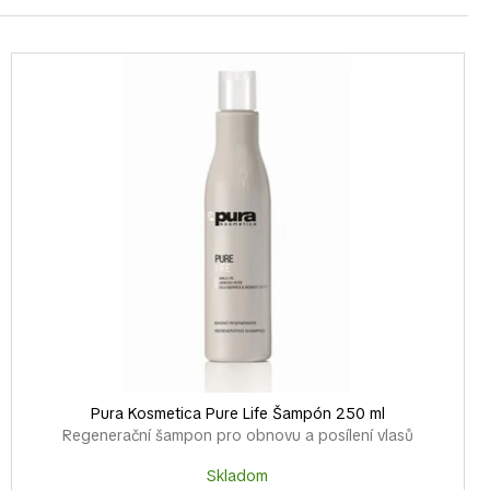
Pura Kosmetica Pure Life Šampón 250 ml
Regenerační šampon pro obnovu a posílení vlasů
Skladom