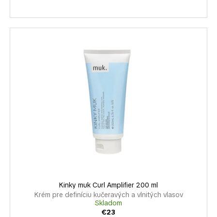
Kinky muk Curl Amplifier 200 ml
Krém pre definíciu kučeravých a vlnitých vlasov
Skladom
€23