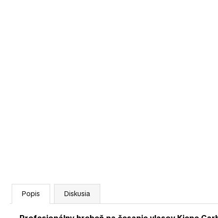
Popis
Diskusia