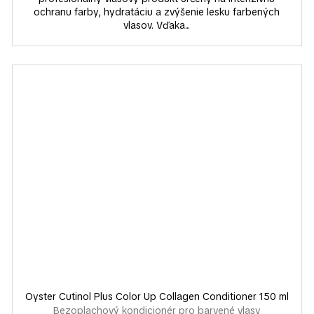
ochranu farby, hydratáciu a zvýšenie lesku farbených
vlasov. Vďaka...
Oyster Cutinol Plus Color Up Collagen Conditioner 150 ml
Bezoplachový kondicionér pro barvené vlasy