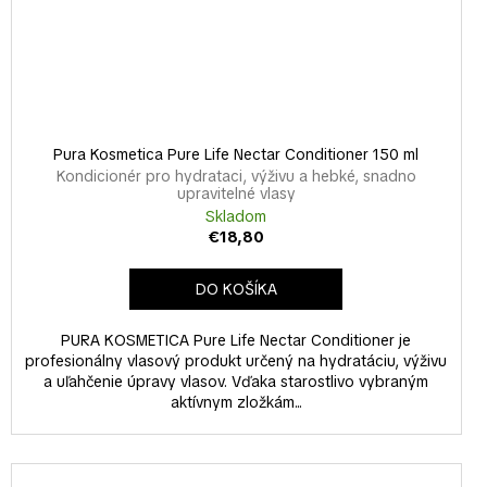
Pura Kosmetica Pure Life Nectar Conditioner 150 ml
Kondicionér pro hydrataci, výživu a hebké, snadno
upravitelné vlasy
Skladom
€18,80
DO KOŠÍKA
PURA KOSMETICA Pure Life Nectar Conditioner je
profesionálny vlasový produkt určený na hydratáciu, výživu
a uľahčenie úpravy vlasov. Vďaka starostlivo vybraným
aktívnym zložkám...