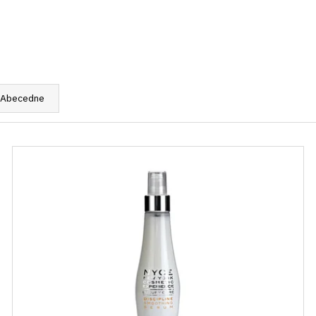
Abecedne